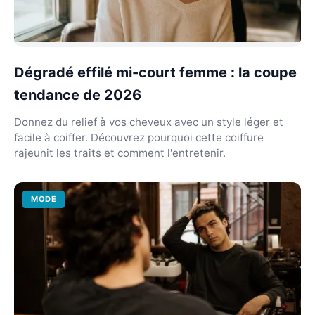
Dégradé effilé mi-court femme : la coupe
tendance de 2026
Donnez du relief à vos cheveux avec un style léger et
facile à coiffer. Découvrez pourquoi cette coiffure
rajeunit les traits et comment l'entretenir.
MODE