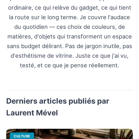
ordinaire, ce qui relève du gadget, ce qui tient
la route sur le long terme. Je couvre l'audace
du quotidien — ces choix de couleurs, de
matières, d'objets qui transforment un espace
sans budget délirant. Pas de jargon inutile, pas
d'esthétisme de vitrine. Juste ce que j'ai vu,
testé, et ce que je pense réellement.
Derniers articles publiés par
Laurent Mével
CULTURE