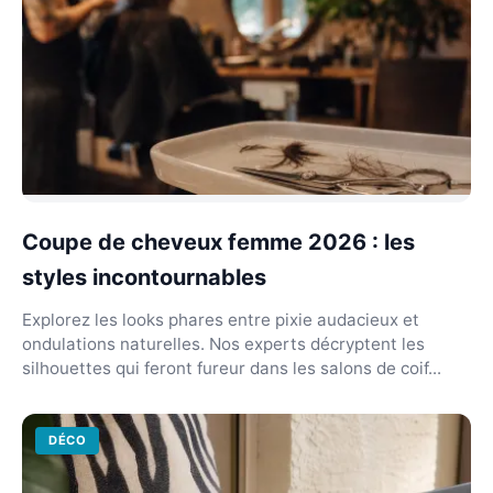
Coupe de cheveux femme 2026 : les
styles incontournables
Explorez les looks phares entre pixie audacieux et
ondulations naturelles. Nos experts décryptent les
silhouettes qui feront fureur dans les salons de coif...
DÉCO