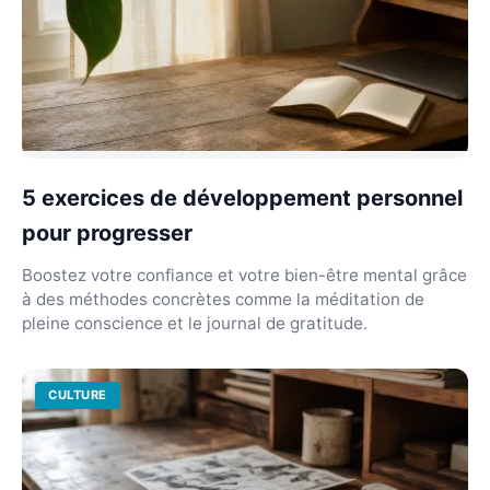
5 exercices de développement personnel
pour progresser
Boostez votre confiance et votre bien-être mental grâce
à des méthodes concrètes comme la méditation de
pleine conscience et le journal de gratitude.
CULTURE