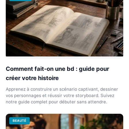
Comment fait-on une bd : guide pour
créer votre histoire
Apprenez à construire un scénario captivant, dessiner
vos personnages et réussir votre storyboard. Suivez
notre guide complet pour débuter sans attendre.
BEAUTÉ