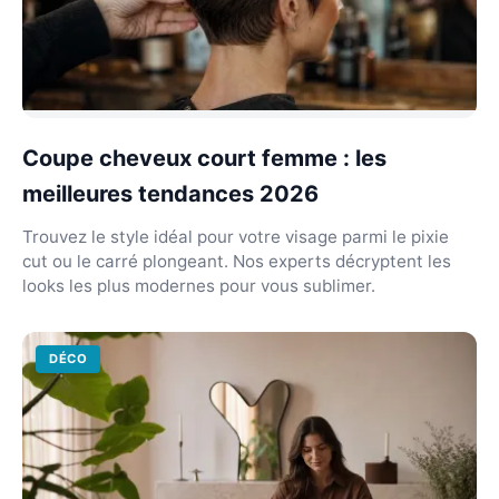
Coupe cheveux court femme : les
meilleures tendances 2026
Trouvez le style idéal pour votre visage parmi le pixie
cut ou le carré plongeant. Nos experts décryptent les
looks les plus modernes pour vous sublimer.
DÉCO