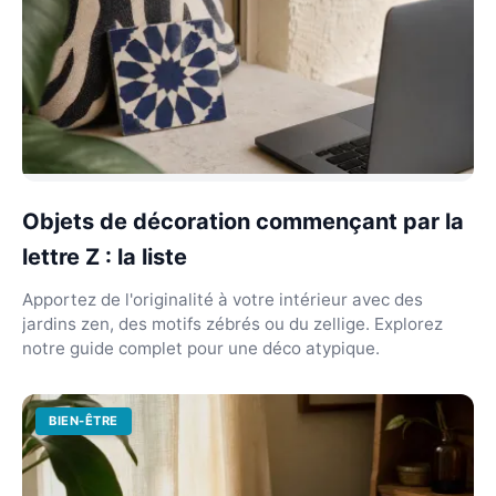
Objets de décoration commençant par la
lettre Z : la liste
Apportez de l'originalité à votre intérieur avec des
jardins zen, des motifs zébrés ou du zellige. Explorez
notre guide complet pour une déco atypique.
BIEN-ÊTRE