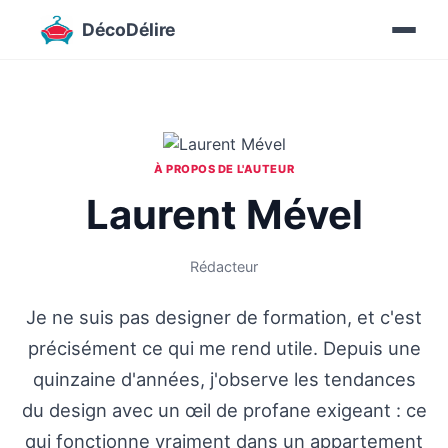
DécoDélire
À PROPOS DE L'AUTEUR
Laurent Mével
Rédacteur
Je ne suis pas designer de formation, et c'est
précisément ce qui me rend utile. Depuis une
quinzaine d'années, j'observe les tendances
du design avec un œil de profane exigeant : ce
qui fonctionne vraiment dans un appartement