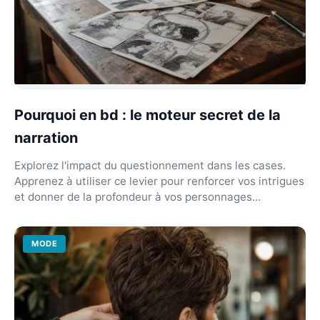
Pourquoi en bd : le moteur secret de la
narration
Explorez l'impact du questionnement dans les cases.
Apprenez à utiliser ce levier pour renforcer vos intrigues
et donner de la profondeur à vos personnages...
MODE