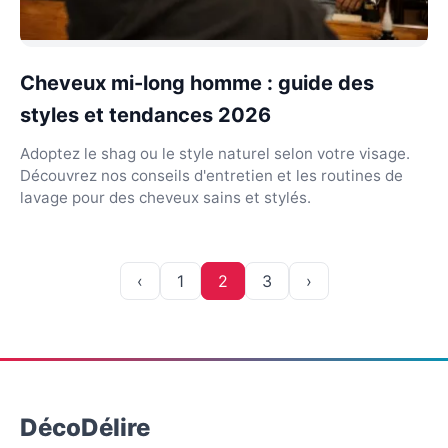
Cheveux mi-long homme : guide des
styles et tendances 2026
Adoptez le shag ou le style naturel selon votre visage.
Découvrez nos conseils d'entretien et les routines de
lavage pour des cheveux sains et stylés.
‹
1
2
3
›
DécoDélire