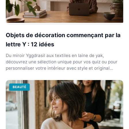
Objets de décoration commençant par la
lettre Y : 12 idées
Du miroir Yggdrasil aux textiles en laine de yak,
découvrez une sélection unique pour vos quiz ou pour
personnaliser votre intérieur avec style et original...
BEAUTÉ