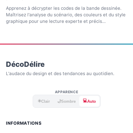
Apprenez à décrypter les codes de la bande dessinée.
Maîtrisez l'analyse du scénario, des couleurs et du style
graphique pour une lecture experte et précis...
DécoDélire
L'audace du design et des tendances au quotidien.
APPARENCE
☀️
💻
🌙
Clair
Sombre
Auto
INFORMATIONS