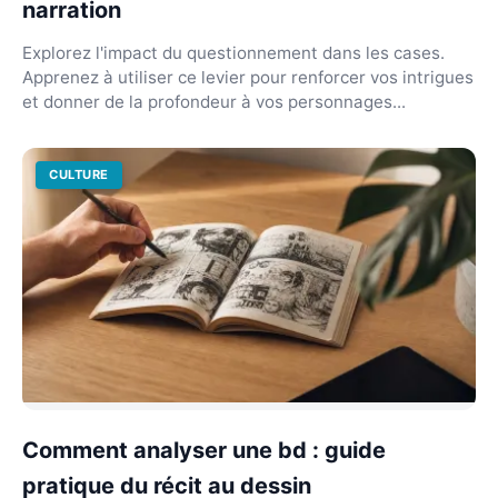
narration
Explorez l'impact du questionnement dans les cases.
Apprenez à utiliser ce levier pour renforcer vos intrigues
et donner de la profondeur à vos personnages...
CULTURE
Comment analyser une bd : guide
pratique du récit au dessin