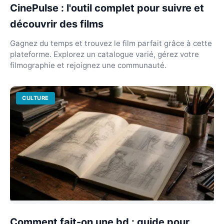
CinePulse : l'outil complet pour suivre et
découvrir des films
Gagnez du temps et trouvez le film parfait grâce à cette
plateforme. Explorez un catalogue varié, gérez votre
filmographie et rejoignez une communauté.
CULTURE
Comment fait-on une bd : guide pour