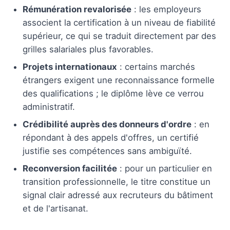
Rémunération revalorisée
: les employeurs
associent la certification à un niveau de fiabilité
supérieur, ce qui se traduit directement par des
grilles salariales plus favorables.
Projets internationaux
: certains marchés
étrangers exigent une reconnaissance formelle
des qualifications ; le diplôme lève ce verrou
administratif.
Crédibilité auprès des donneurs d'ordre
: en
répondant à des appels d'offres, un certifié
justifie ses compétences sans ambiguïté.
Reconversion facilitée
: pour un particulier en
transition professionnelle, le titre constitue un
signal clair adressé aux recruteurs du bâtiment
et de l'artisanat.