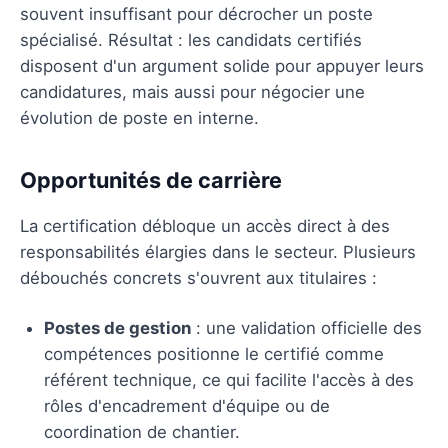
souvent insuffisant pour décrocher un poste
spécialisé. Résultat : les candidats certifiés
disposent d'un argument solide pour appuyer leurs
candidatures, mais aussi pour négocier une
évolution de poste en interne.
Opportunités de carrière
La certification débloque un accès direct à des
responsabilités élargies dans le secteur. Plusieurs
débouchés concrets s'ouvrent aux titulaires :
Postes de gestion
: une validation officielle des
compétences positionne le certifié comme
référent technique, ce qui facilite l'accès à des
rôles d'encadrement d'équipe ou de
coordination de chantier.