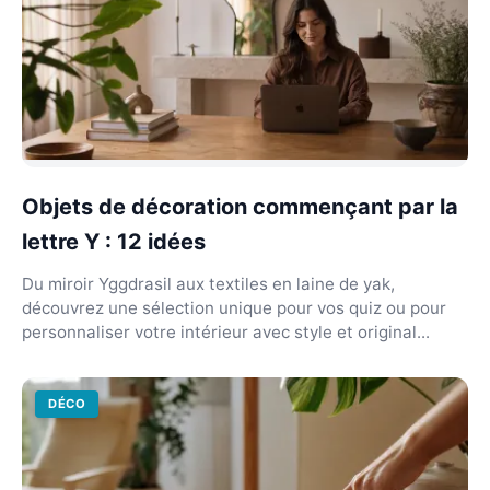
Objets de décoration commençant par la
lettre Y : 12 idées
Du miroir Yggdrasil aux textiles en laine de yak,
découvrez une sélection unique pour vos quiz ou pour
personnaliser votre intérieur avec style et original...
DÉCO