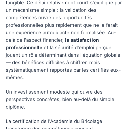
tangible. Ce délai relativement court s'explique par
un mécanisme simple : la validation des
compétences ouvre des opportunités
professionnelles plus rapidement que ne le ferait
une expérience autodidacte non formalisée. Au-
delà de l'aspect financier,
la satisfaction
professionnelle
et la sécurité d'emploi perçue
jouent un rôle déterminant dans l'équation globale
— des bénéfices difficiles à chiffrer, mais
systématiquement rapportés par les certifiés eux-
mêmes.
Un investissement modeste qui ouvre des
perspectives concrètes, bien au-delà du simple
diplôme.
La certification de l'Académie du Bricolage
transforme des compétences souvent