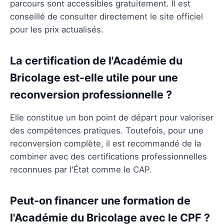
parcours sont accessibles gratuitement. Il est
conseillé de consulter directement le site officiel
pour les prix actualisés.
La certification de l'Académie du
Bricolage est-elle utile pour une
reconversion professionnelle ?
Elle constitue un bon point de départ pour valoriser
des compétences pratiques. Toutefois, pour une
reconversion complète, il est recommandé de la
combiner avec des certifications professionnelles
reconnues par l'État comme le CAP.
Peut-on financer une formation de
l'Académie du Bricolage avec le CPF ?