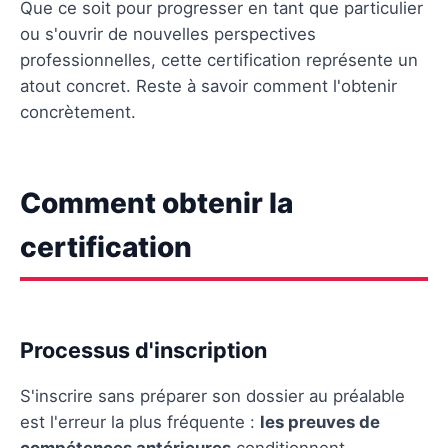
Que ce soit pour progresser en tant que particulier
ou s'ouvrir de nouvelles perspectives
professionnelles, cette certification représente un
atout concret. Reste à savoir comment l'obtenir
concrètement.
Comment obtenir la
certification
Processus d'inscription
S'inscrire sans préparer son dossier au préalable
est l'erreur la plus fréquente :
les preuves de
compétences antérieures
conditionnent