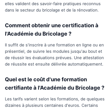
elles valident des savoir-faire pratiques reconnus
dans le secteur du bricolage et de la rénovation.
Comment obtenir une certification à
l'Académie du Bricolage ?
Il suffit de s'inscrire à une formation en ligne ou en
présentiel, de suivre les modules jusqu'au bout et
de réussir les évaluations prévues. Une attestation
de réussite est ensuite délivrée automatiquement.
Quel est le coût d'une formation
certifiante à l'Académie du Bricolage ?
Les tarifs varient selon les formations, de quelques
dizaines à plusieurs centaines d'euros. Certains