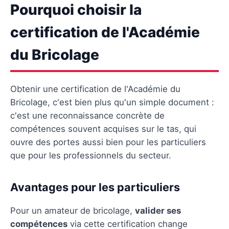
Pourquoi choisir la
certification de l'Académie
du Bricolage
Obtenir une certification de l'Académie du
Bricolage, c'est bien plus qu'un simple document :
c'est une reconnaissance concrète de
compétences souvent acquises sur le tas, qui
ouvre des portes aussi bien pour les particuliers
que pour les professionnels du secteur.
Avantages pour les particuliers
Pour un amateur de bricolage,
valider ses
compétences
via cette certification change