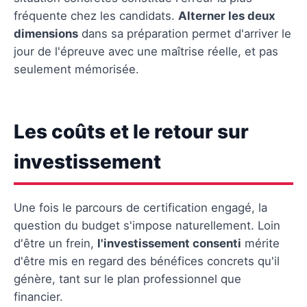
fréquente chez les candidats.
Alterner les deux
dimensions
dans sa préparation permet d'arriver le
jour de l'épreuve avec une maîtrise réelle, et pas
seulement mémorisée.
Les coûts et le retour sur
investissement
Une fois le parcours de certification engagé, la
question du budget s'impose naturellement. Loin
d'être un frein,
l'investissement consenti
mérite
d'être mis en regard des bénéfices concrets qu'il
génère, tant sur le plan professionnel que
financier.