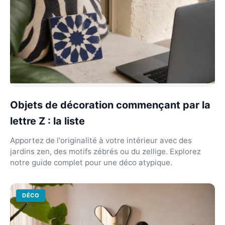
Objets de décoration commençant par la
lettre Z : la liste
Apportez de l'originalité à votre intérieur avec des
jardins zen, des motifs zébrés ou du zellige. Explorez
notre guide complet pour une déco atypique.
DÉCO