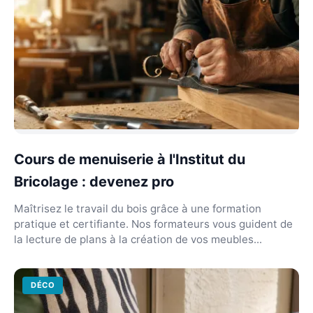
Cours de menuiserie à l'Institut du
Bricolage : devenez pro
Maîtrisez le travail du bois grâce à une formation
pratique et certifiante. Nos formateurs vous guident de
la lecture de plans à la création de vos meubles...
DÉCO