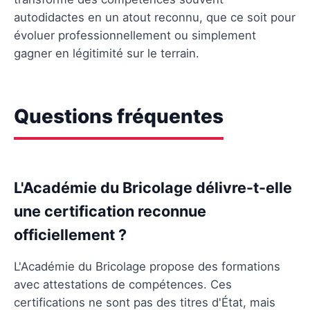
autodidactes en un atout reconnu, que ce soit pour
évoluer professionnellement ou simplement
gagner en légitimité sur le terrain.
Questions fréquentes
L'Académie du Bricolage délivre-t-elle
une certification reconnue
officiellement ?
L'Académie du Bricolage propose des formations
avec attestations de compétences. Ces
certifications ne sont pas des titres d'État, mais