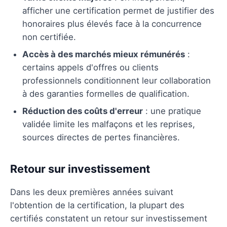
afficher une certification permet de justifier des
honoraires plus élevés face à la concurrence
non certifiée.
Accès à des marchés mieux rémunérés
:
certains appels d'offres ou clients
professionnels conditionnent leur collaboration
à des garanties formelles de qualification.
Réduction des coûts d'erreur
: une pratique
validée limite les malfaçons et les reprises,
sources directes de pertes financières.
Retour sur investissement
Dans les deux premières années suivant
l'obtention de la certification, la plupart des
certifiés constatent un retour sur investissement