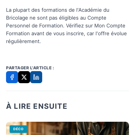
La plupart des formations de l'Académie du
Bricolage ne sont pas éligibles au Compte
Personnel de Formation. Vérifiez sur Mon Compte
Formation avant de vous inscrire, car l'offre évolue
régulièrement.
PARTAGER L'ARTICLE :
À LIRE ENSUITE
DÉCO