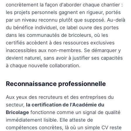
concrètement la façon d'aborder chaque chantier :
les projets personnels gagnent en rigueur, portés
par un niveau reconnu plutôt que supposé. Au-delà
du bénéfice individuel, ce label ouvre des portes
dans les communautés de bricoleurs, où les
certifiés accèdent à des ressources exclusives
inaccessibles aux non-membres. Se démarquer y
devient naturel, sans avoir à justifier ses capacités
à chaque nouvelle collaboration.
Reconnaissance professionnelle
Aux yeux des recruteurs et des entreprises du
secteur,
la certification de l'Académie du
Bricolage
fonctionne comme un signal de qualité
immédiatement lisible. Elle atteste de
compétences concrètes, là où un simple CV reste