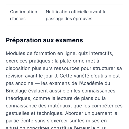
Confirmation
Notification officielle avant le
d'accès
passage des épreuves
Préparation aux examens
Modules de formation en ligne, quiz interactifs,
exercices pratiques : la plateforme met à
disposition plusieurs ressources pour structurer sa
révision avant le jour J. Cette variété d'outils n'est
pas anodine — les examens de l'Académie du
Bricolage évaluent aussi bien les connaissances
théoriques, comme la lecture de plans ou la
connaissance des matériaux, que les compétences
gestuelles et techniques. Aborder uniquement la
partie écrite sans s'exercer sur les mises en
situation concrètes constitue l'erreur la plus