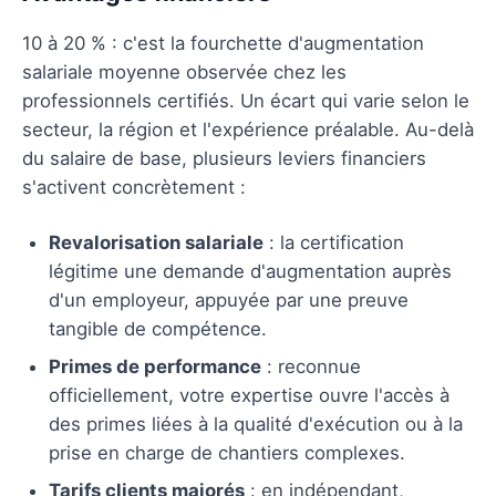
10 à 20 % : c'est la fourchette d'augmentation
salariale moyenne observée chez les
professionnels certifiés. Un écart qui varie selon le
secteur, la région et l'expérience préalable. Au-delà
du salaire de base, plusieurs leviers financiers
s'activent concrètement :
Revalorisation salariale
: la certification
légitime une demande d'augmentation auprès
d'un employeur, appuyée par une preuve
tangible de compétence.
Primes de performance
: reconnue
officiellement, votre expertise ouvre l'accès à
des primes liées à la qualité d'exécution ou à la
prise en charge de chantiers complexes.
Tarifs clients majorés
: en indépendant,