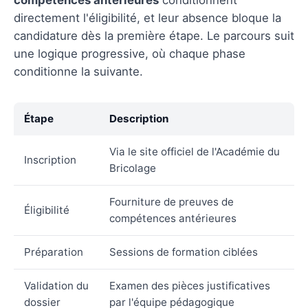
directement l'éligibilité, et leur absence bloque la
candidature dès la première étape. Le parcours suit
une logique progressive, où chaque phase
conditionne la suivante.
Étape
Description
Via le site officiel de l'Académie du
Inscription
Bricolage
Fourniture de preuves de
Éligibilité
compétences antérieures
Préparation
Sessions de formation ciblées
Validation du
Examen des pièces justificatives
dossier
par l'équipe pédagogique