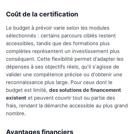
Coût de la certification
Le budget à prévoir varie selon les modules
sélectionnés : certains parcours ciblés restent
accessibles, tandis que des formations plus
complètes représentent un investissement plus
conséquent. Cette flexibilité permet d'adapter les
dépenses à ses objectifs réels, qu'il s'agisse de
valider une compétence précise ou d'obtenir une
reconnaissance plus large. Pour ceux dont le
budget est limité,
des solutions de financement
existent
et peuvent couvrir tout ou partie des
frais, rendant la démarche accessible au plus grand
nombre.
Avantages financiers