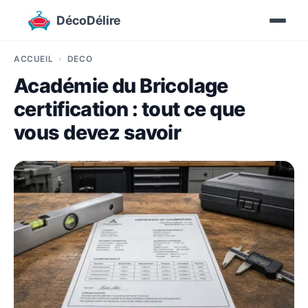
DécoDélire
ACCUEIL
DÉCO
Académie du Bricolage
certification : tout ce que
vous devez savoir