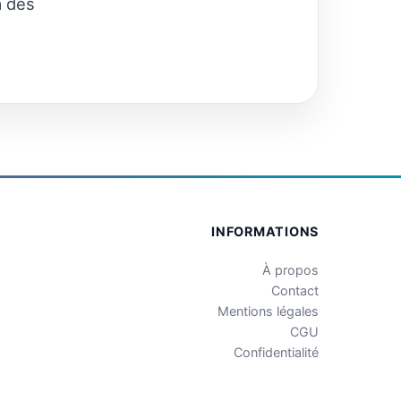
à des
INFORMATIONS
À propos
Contact
Mentions légales
CGU
Confidentialité