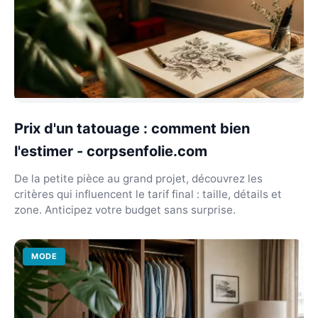
Prix d'un tatouage : comment bien
l'estimer - corpsenfolie.com
De la petite pièce au grand projet, découvrez les
critères qui influencent le tarif final : taille, détails et
zone. Anticipez votre budget sans surprise.
MODE