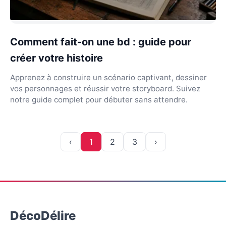
Comment fait-on une bd : guide pour
créer votre histoire
Apprenez à construire un scénario captivant, dessiner
vos personnages et réussir votre storyboard. Suivez
notre guide complet pour débuter sans attendre.
‹
1
2
3
›
DécoDélire