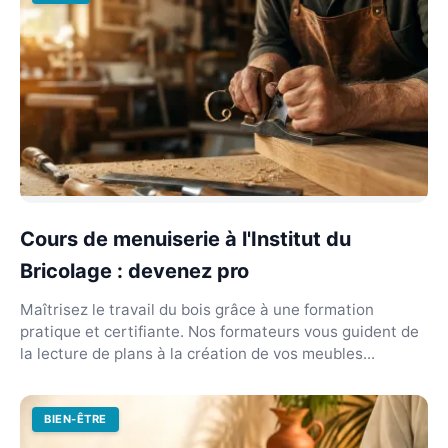
Cours de menuiserie à l'Institut du
Bricolage : devenez pro
Maîtrisez le travail du bois grâce à une formation
pratique et certifiante. Nos formateurs vous guident de
la lecture de plans à la création de vos meubles...
BIEN-ÊTRE