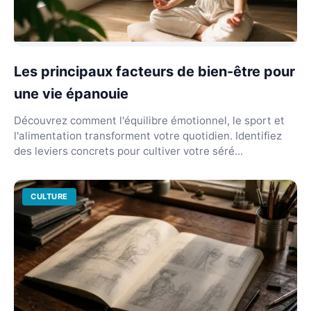
Les principaux facteurs de bien-être pour
une vie épanouie
Découvrez comment l'équilibre émotionnel, le sport et
l'alimentation transforment votre quotidien. Identifiez
des leviers concrets pour cultiver votre séré...
CULTURE