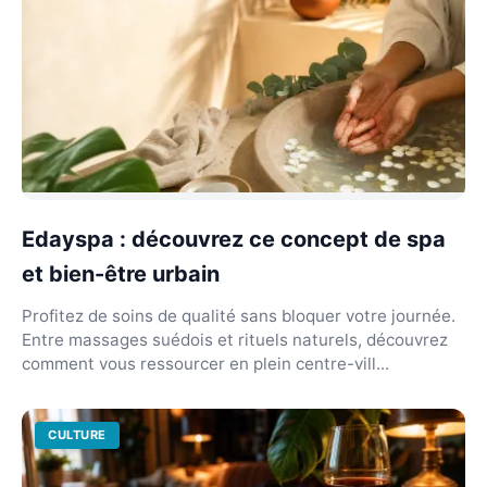
Edayspa : découvrez ce concept de spa
et bien-être urbain
Profitez de soins de qualité sans bloquer votre journée.
Entre massages suédois et rituels naturels, découvrez
comment vous ressourcer en plein centre-vill...
CULTURE