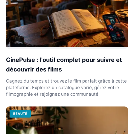
CinePulse : l'outil complet pour suivre et
découvrir des films
Gagnez du temps et trouvez le film parfait grâce à cette
plateforme. Explorez un catalogue varié, gérez votre
filmographie et rejoignez une communauté.
BEAUTÉ