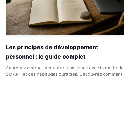
Les principes de développement
personnel : le guide complet
Apprenez à structurer votre croissance avec la méthode
SMART et des habitudes durables. Découvrez comment
transformer votre quotidien dès aujourd'hui.
DécoDélire