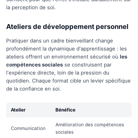
la perception de soi.
Ateliers de développement personnel
Pratiquer dans un cadre bienveillant change
profondément la dynamique d'apprentissage : les
ateliers offrent un environnement sécurisé où
les
compétences sociales
se construisent par
l'expérience directe, loin de la pression du
quotidien. Chaque format cible un levier spécifique
de la confiance en soi.
Atelier
Bénéfice
Amélioration des compétences
Communication
sociales