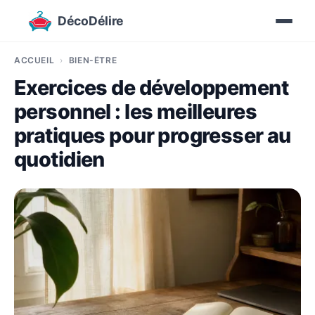
DécoDélire
ACCUEIL
BIEN-ÊTRE
Exercices de développement
personnel : les meilleures
pratiques pour progresser au
quotidien