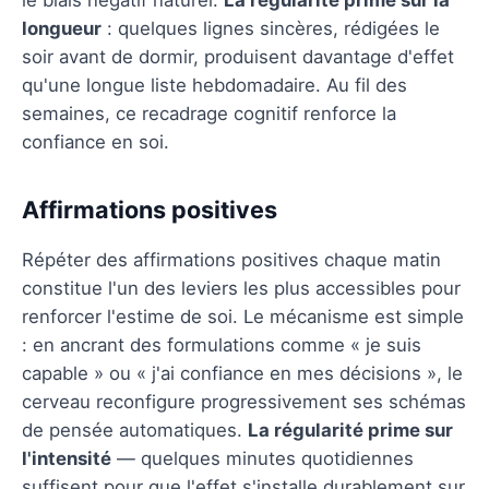
longueur
: quelques lignes sincères, rédigées le
soir avant de dormir, produisent davantage d'effet
qu'une longue liste hebdomadaire. Au fil des
semaines, ce recadrage cognitif renforce la
confiance en soi.
Affirmations positives
Répéter des affirmations positives chaque matin
constitue l'un des leviers les plus accessibles pour
renforcer l'estime de soi. Le mécanisme est simple
: en ancrant des formulations comme « je suis
capable » ou « j'ai confiance en mes décisions », le
cerveau reconfigure progressivement ses schémas
de pensée automatiques.
La régularité prime sur
l'intensité
— quelques minutes quotidiennes
suffisent pour que l'effet s'installe durablement sur