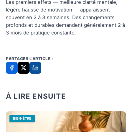
Les premiers effets — meilleure clarté mentale,
légère hausse de motivation — apparaissent
souvent en 2 à 3 semaines. Des changements
profonds et durables demandent généralement 2 à
3 mois de pratique constante.
PARTAGER L'ARTICLE :
À LIRE ENSUITE
BIEN-ÊTRE