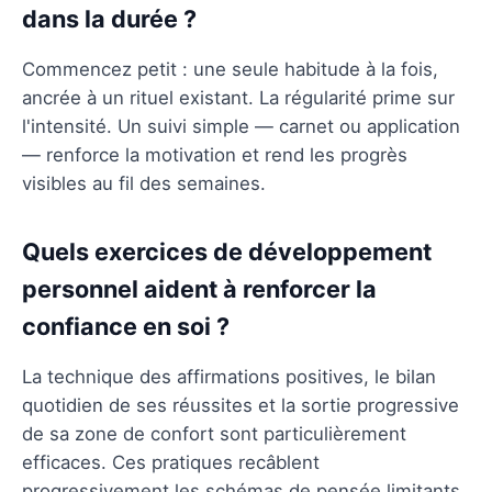
dans la durée ?
Commencez petit : une seule habitude à la fois,
ancrée à un rituel existant. La régularité prime sur
l'intensité. Un suivi simple — carnet ou application
— renforce la motivation et rend les progrès
visibles au fil des semaines.
Quels exercices de développement
personnel aident à renforcer la
confiance en soi ?
La technique des affirmations positives, le bilan
quotidien de ses réussites et la sortie progressive
de sa zone de confort sont particulièrement
efficaces. Ces pratiques recâblent
progressivement les schémas de pensée limitants.