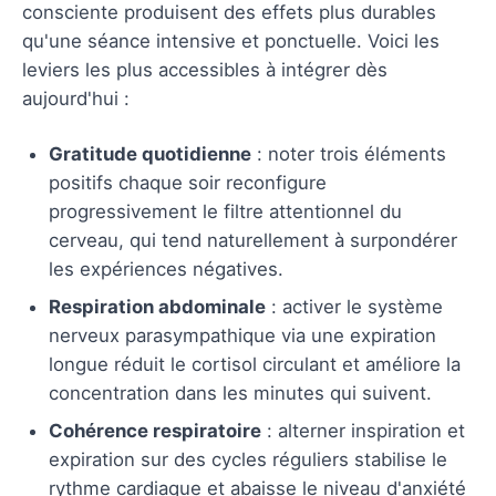
consciente produisent des effets plus durables
qu'une séance intensive et ponctuelle. Voici les
leviers les plus accessibles à intégrer dès
aujourd'hui :
Gratitude quotidienne
: noter trois éléments
positifs chaque soir reconfigure
progressivement le filtre attentionnel du
cerveau, qui tend naturellement à surpondérer
les expériences négatives.
Respiration abdominale
: activer le système
nerveux parasympathique via une expiration
longue réduit le cortisol circulant et améliore la
concentration dans les minutes qui suivent.
Cohérence respiratoire
: alterner inspiration et
expiration sur des cycles réguliers stabilise le
rythme cardiaque et abaisse le niveau d'anxiété