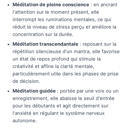
Méditation de pleine conscience
: en ancrant
l'attention sur le moment présent, elle
interrompt les ruminations mentales, ce qui
réduit le niveau de stress perçu et améliore la
concentration sur la durée.
Méditation transcendantale
: reposant sur la
répétition silencieuse d'un mantra, elle favorise
un état de repos profond qui stimule la
créativité et affine la clarté mentale,
particulièrement utile dans les phases de prise
de décision.
Méditation guidée
: portée par une voix ou un
enregistrement, elle abaisse le seuil d'entrée
pour les débutants et agit directement sur
l'anxiété en régulant le système nerveux
autonome.