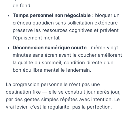
de fond.
Temps personnel non négociable
: bloquer un
créneau quotidien sans sollicitation extérieure
préserve les ressources cognitives et prévient
l'épuisement mental.
Déconnexion numérique courte
: même vingt
minutes sans écran avant le coucher améliorent
la qualité du sommeil, condition directe d'un
bon équilibre mental le lendemain.
La progression personnelle n'est pas une
destination fixe — elle se construit jour après jour,
par des gestes simples répétés avec intention. Le
vrai levier, c'est la régularité, pas la perfection.