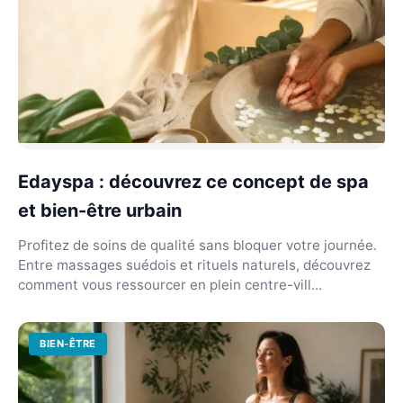
Edayspa : découvrez ce concept de spa
et bien-être urbain
Profitez de soins de qualité sans bloquer votre journée.
Entre massages suédois et rituels naturels, découvrez
comment vous ressourcer en plein centre-vill...
BIEN-ÊTRE