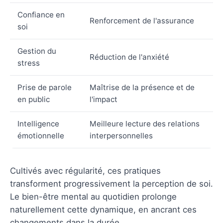
Confiance en
Renforcement de l'assurance
soi
Gestion du
Réduction de l'anxiété
stress
Prise de parole
Maîtrise de la présence et de
en public
l'impact
Intelligence
Meilleure lecture des relations
émotionnelle
interpersonnelles
Cultivés avec régularité, ces pratiques
transforment progressivement la perception de soi.
Le bien-être mental au quotidien prolonge
naturellement cette dynamique, en ancrant ces
changements dans la durée.