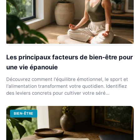
Les principaux facteurs de bien-être pour
une vie épanouie
Découvrez comment l'équilibre émotionnel, le sport et
l'alimentation transforment votre quotidien. Identifiez
des leviers concrets pour cultiver votre séré...
BIEN-ÊTRE