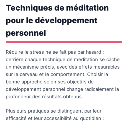
Techniques de méditation
pour le développement
personnel
Réduire le stress ne se fait pas par hasard :
derrière chaque technique de méditation se cache
un mécanisme précis, avec des effets mesurables
sur le cerveau et le comportement. Choisir la
bonne approche selon ses objectifs de
développement personnel change radicalement la
profondeur des résultats obtenus.
Plusieurs pratiques se distinguent par leur
efficacité et leur accessibilité au quotidien :