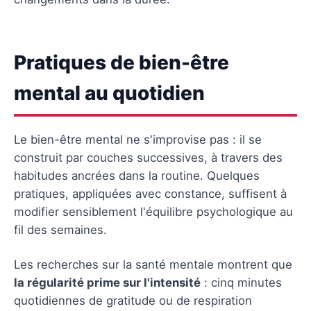
Pratiques de bien-être
mental au quotidien
Le bien-être mental ne s'improvise pas : il se
construit par couches successives, à travers des
habitudes ancrées dans la routine. Quelques
pratiques, appliquées avec constance, suffisent à
modifier sensiblement l'équilibre psychologique au
fil des semaines.
Les recherches sur la santé mentale montrent que
la régularité prime sur l'intensité
: cinq minutes
quotidiennes de gratitude ou de respiration