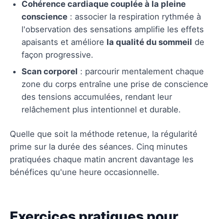
Cohérence cardiaque couplée à la pleine
conscience
: associer la respiration rythmée à
l'observation des sensations amplifie les effets
apaisants et améliore
la qualité du sommeil
de
façon progressive.
Scan corporel
: parcourir mentalement chaque
zone du corps entraîne une prise de conscience
des tensions accumulées, rendant leur
relâchement plus intentionnel et durable.
Quelle que soit la méthode retenue, la régularité
prime sur la durée des séances. Cinq minutes
pratiquées chaque matin ancrent davantage les
bénéfices qu'une heure occasionnelle.
Exercices pratiques pour