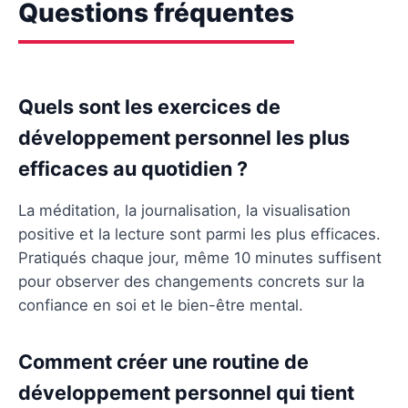
Questions fréquentes
Quels sont les exercices de
développement personnel les plus
efficaces au quotidien ?
La méditation, la journalisation, la visualisation
positive et la lecture sont parmi les plus efficaces.
Pratiqués chaque jour, même 10 minutes suffisent
pour observer des changements concrets sur la
confiance en soi et le bien-être mental.
Comment créer une routine de
développement personnel qui tient