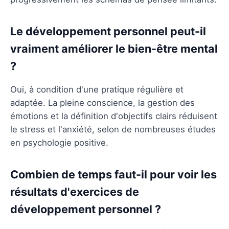
Le développement personnel peut-il
vraiment améliorer le bien-être mental
?
Oui, à condition d'une pratique régulière et
adaptée. La pleine conscience, la gestion des
émotions et la définition d'objectifs clairs réduisent
le stress et l'anxiété, selon de nombreuses études
en psychologie positive.
Combien de temps faut-il pour voir les
résultats d'exercices de
développement personnel ?