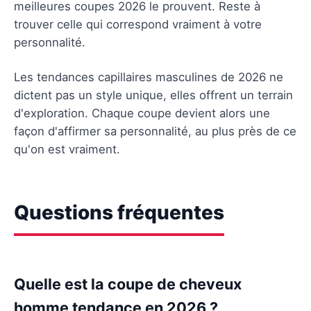
meilleures coupes 2026 le prouvent. Reste à
trouver celle qui correspond vraiment à votre
personnalité.
Les tendances capillaires masculines de 2026 ne
dictent pas un style unique, elles offrent un terrain
d'exploration. Chaque coupe devient alors une
façon d'affirmer sa personnalité, au plus près de ce
qu'on est vraiment.
Questions fréquentes
Quelle est la coupe de cheveux
homme tendance en 2026 ?