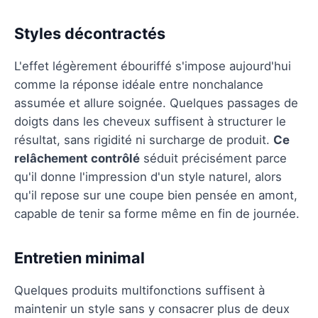
Styles décontractés
L'effet légèrement ébouriffé s'impose aujourd'hui
comme la réponse idéale entre nonchalance
assumée et allure soignée. Quelques passages de
doigts dans les cheveux suffisent à structurer le
résultat, sans rigidité ni surcharge de produit.
Ce
relâchement contrôlé
séduit précisément parce
qu'il donne l'impression d'un style naturel, alors
qu'il repose sur une coupe bien pensée en amont,
capable de tenir sa forme même en fin de journée.
Entretien minimal
Quelques produits multifonctions suffisent à
maintenir un style sans y consacrer plus de deux