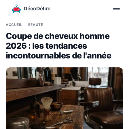
DécoDélire
ACCUEIL
BEAUTÉ
Coupe de cheveux homme
2026 : les tendances
incontournables de l'année