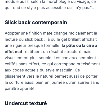
module aussi selon la morphologie du visage, ce
qui rend ce style plus accessible qu'il n'y paraît.
Slick back contemporain
Adopter une finition mate change radicalement la
lecture du slick back : là où le gel brillant affichait
une rigueur presque formelle,
la pâte ou la cire à
effet mat
restituent un résultat structuré mais
visuellement plus souple. Les cheveux semblent
coiffés sans effort, ce qui correspond précisément
aux codes actuels du style masculin. Ce
glissement vers le naturel permet aussi de porter
la coiffure aussi bien en journée qu'en soirée sans
paraître apprêté.
Undercut texturé