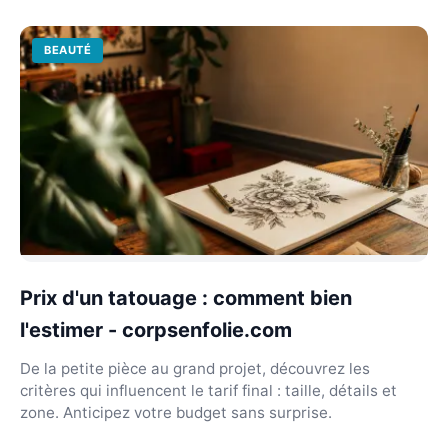
BEAUTÉ
Prix d'un tatouage : comment bien
l'estimer - corpsenfolie.com
De la petite pièce au grand projet, découvrez les
critères qui influencent le tarif final : taille, détails et
zone. Anticipez votre budget sans surprise.