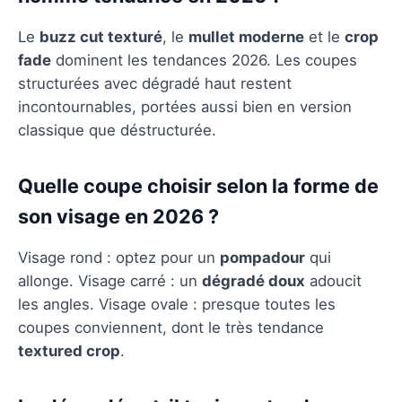
Le
buzz cut texturé
, le
mullet moderne
et le
crop
fade
dominent les tendances 2026. Les coupes
structurées avec dégradé haut restent
incontournables, portées aussi bien en version
classique que déstructurée.
Quelle coupe choisir selon la forme de
son visage en 2026 ?
Visage rond : optez pour un
pompadour
qui
allonge. Visage carré : un
dégradé doux
adoucit
les angles. Visage ovale : presque toutes les
coupes conviennent, dont le très tendance
textured crop
.