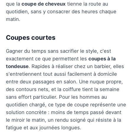
que la
coupe de cheveux
tienne la route au
quotidien, sans y consacrer des heures chaque
matin.
Coupes courtes
Gagner du temps sans sacrifier le style, c'est
exactement ce que permettent les
coupes à la
tondeuse
. Rapides à réaliser chez un barbier, elles
s'entretiennent tout aussi facilement à domicile
entre deux passages en salon. Une nuque propre,
des contours nets, et la coiffure tient la semaine
sans effort particulier. Pour les hommes au
quotidien chargé, ce type de coupe représente une
solution concrète : moins de temps passé devant
le miroir le matin, un rendu soigné qui résiste à la
fatigue et aux journées longues.