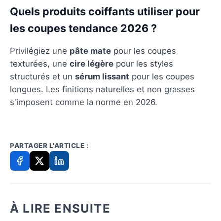
Quels produits coiffants utiliser pour
les coupes tendance 2026 ?
Privilégiez une
pâte mate
pour les coupes
texturées, une
cire légère
pour les styles
structurés et un
sérum lissant
pour les coupes
longues. Les finitions naturelles et non grasses
s'imposent comme la norme en 2026.
PARTAGER L'ARTICLE :
À LIRE ENSUITE