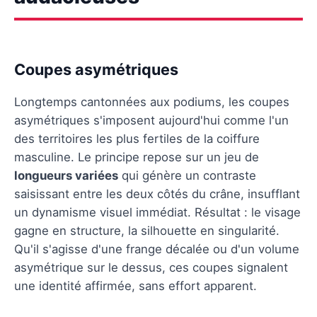
Coupes asymétriques
Longtemps cantonnées aux podiums, les coupes
asymétriques s'imposent aujourd'hui comme l'un
des territoires les plus fertiles de la coiffure
masculine. Le principe repose sur un jeu de
longueurs variées
qui génère un contraste
saisissant entre les deux côtés du crâne, insufflant
un dynamisme visuel immédiat. Résultat : le visage
gagne en structure, la silhouette en singularité.
Qu'il s'agisse d'une frange décalée ou d'un volume
asymétrique sur le dessus, ces coupes signalent
une identité affirmée, sans effort apparent.