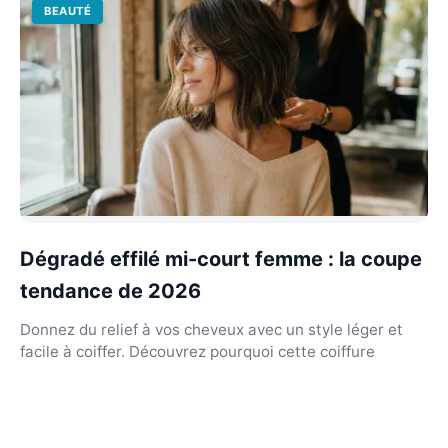
BEAUTÉ
Dégradé effilé mi-court femme : la coupe
tendance de 2026
Donnez du relief à vos cheveux avec un style léger et
facile à coiffer. Découvrez pourquoi cette coiffure
rajeunit les traits et comment l'entretenir.