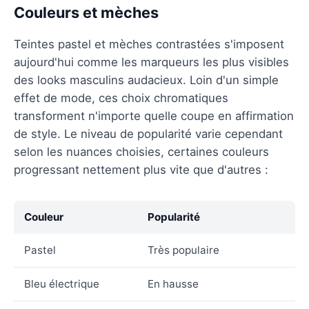
Couleurs et mèches
Teintes pastel et mèches contrastées s'imposent
aujourd'hui comme les marqueurs les plus visibles
des looks masculins audacieux. Loin d'un simple
effet de mode, ces choix chromatiques
transforment n'importe quelle coupe en affirmation
de style. Le niveau de popularité varie cependant
selon les nuances choisies, certaines couleurs
progressant nettement plus vite que d'autres :
Couleur
Popularité
Pastel
Très populaire
Bleu électrique
En hausse