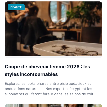
BEAUTÉ
Coupe de cheveux femme 2026 : les
styles incontournables
Explorez les looks phares entre pixie audacieux et
ondulations naturelles. Nos experts décryptent les
silhouettes qui feront fureur dans les salons de coif...