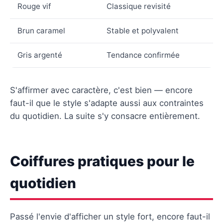
Rouge vif
Classique revisité
Brun caramel
Stable et polyvalent
Gris argenté
Tendance confirmée
S'affirmer avec caractère, c'est bien — encore
faut-il que le style s'adapte aussi aux contraintes
du quotidien. La suite s'y consacre entièrement.
Coiffures pratiques pour le
quotidien
Passé l'envie d'afficher un style fort, encore faut-il