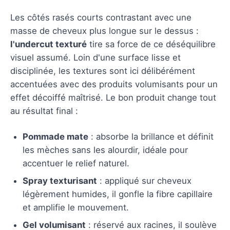
Les côtés rasés courts contrastant avec une
masse de cheveux plus longue sur le dessus :
l'undercut texturé
tire sa force de ce déséquilibre
visuel assumé. Loin d'une surface lisse et
disciplinée, les textures sont ici délibérément
accentuées avec des produits volumisants pour un
effet décoiffé maîtrisé. Le bon produit change tout
au résultat final :
Pommade mate
: absorbe la brillance et définit
les mèches sans les alourdir, idéale pour
accentuer le relief naturel.
Spray texturisant
: appliqué sur cheveux
légèrement humides, il gonfle la fibre capillaire
et amplifie le mouvement.
Gel volumisant
: réservé aux racines, il soulève