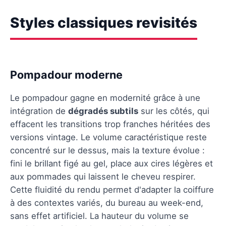
Styles classiques revisités
Pompadour moderne
Le pompadour gagne en modernité grâce à une
intégration de
dégradés subtils
sur les côtés, qui
effacent les transitions trop franches héritées des
versions vintage. Le volume caractéristique reste
concentré sur le dessus, mais la texture évolue :
fini le brillant figé au gel, place aux cires légères et
aux pommades qui laissent le cheveu respirer.
Cette fluidité du rendu permet d'adapter la coiffure
à des contextes variés, du bureau au week-end,
sans effet artificiel. La hauteur du volume se