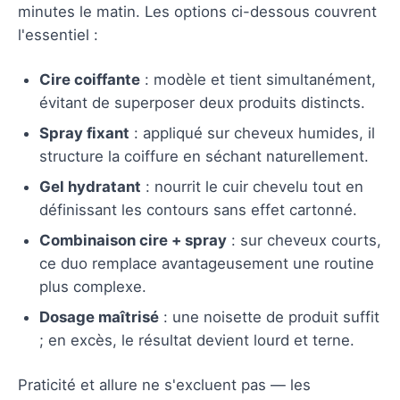
minutes le matin. Les options ci-dessous couvrent
l'essentiel :
Cire coiffante
: modèle et tient simultanément,
évitant de superposer deux produits distincts.
Spray fixant
: appliqué sur cheveux humides, il
structure la coiffure en séchant naturellement.
Gel hydratant
: nourrit le cuir chevelu tout en
définissant les contours sans effet cartonné.
Combinaison cire + spray
: sur cheveux courts,
ce duo remplace avantageusement une routine
plus complexe.
Dosage maîtrisé
: une noisette de produit suffit
; en excès, le résultat devient lourd et terne.
Praticité et allure ne s'excluent pas — les