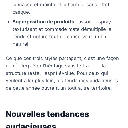
la masse et maintient la hauteur sans effet
casque.
Superposition de produits
: associer spray
texturisant et pommade mate démultiplie le
rendu structuré tout en conservant un fini
naturel.
Ce que ces trois styles partagent, c'est une façon
de réinterpréter l'héritage sans le trahir — la
structure reste, l'esprit évolue. Pour ceux qui
veulent aller plus loin, les tendances audacieuses
de cette année ouvrent un tout autre territoire.
Nouvelles tendances
audacieuses