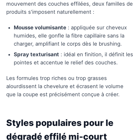
mouvement des couches effilées, deux familles de
produits s'imposent naturellement :
Mousse volumisante
: appliquée sur cheveux
humides, elle gonfle la fibre capillaire sans la
charger, amplifiant le corps dès le brushing.
Spray texturisant
: idéal en finition, il définit les
pointes et accentue le relief des couches.
Les formules trop riches ou trop grasses
alourdissent la chevelure et écrasent le volume
que la coupe est précisément conçue à créer.
Styles populaires pour le
dégradé effilé mi-court