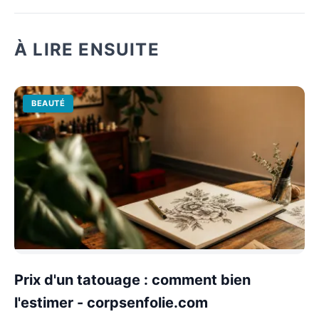
À LIRE ENSUITE
BEAUTÉ
Prix d'un tatouage : comment bien
l'estimer - corpsenfolie.com