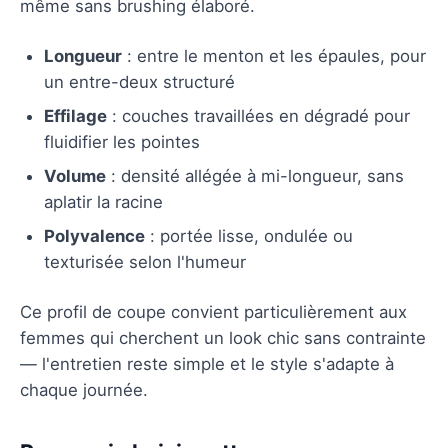
même sans brushing élaboré.
Longueur
: entre le menton et les épaules, pour
un entre-deux structuré
Effilage
: couches travaillées en dégradé pour
fluidifier les pointes
Volume
: densité allégée à mi-longueur, sans
aplatir la racine
Polyvalence
: portée lisse, ondulée ou
texturisée selon l'humeur
Ce profil de coupe convient particulièrement aux
femmes qui cherchent un look chic sans contrainte
— l'entretien reste simple et le style s'adapte à
chaque journée.