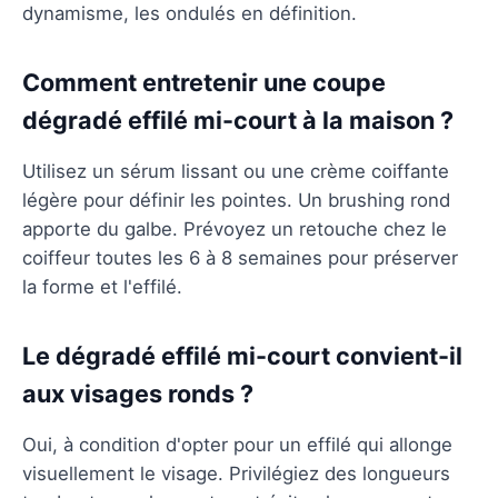
dynamisme, les ondulés en définition.
Comment entretenir une coupe
dégradé effilé mi-court à la maison ?
Utilisez un sérum lissant ou une crème coiffante
légère pour définir les pointes. Un brushing rond
apporte du galbe. Prévoyez un retouche chez le
coiffeur toutes les 6 à 8 semaines pour préserver
la forme et l'effilé.
Le dégradé effilé mi-court convient-il
aux visages ronds ?
Oui, à condition d'opter pour un effilé qui allonge
visuellement le visage. Privilégiez des longueurs