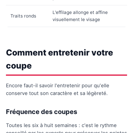
L'effilage allonge et affine
Traits ronds
visuellement le visage
Comment entretenir votre
coupe
Encore faut-il savoir l'entretenir pour qu'elle
conserve tout son caractère et sa légèreté.
Fréquence des coupes
Toutes les six à huit semaines : c'est le rythme
conseillé par les experts pour préserver les pointes