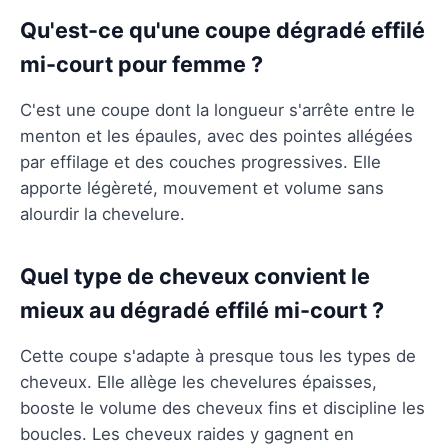
Qu'est-ce qu'une coupe dégradé effilé
mi-court pour femme ?
C'est une coupe dont la longueur s'arrête entre le
menton et les épaules, avec des pointes allégées
par effilage et des couches progressives. Elle
apporte légèreté, mouvement et volume sans
alourdir la chevelure.
Quel type de cheveux convient le
mieux au dégradé effilé mi-court ?
Cette coupe s'adapte à presque tous les types de
cheveux. Elle allège les chevelures épaisses,
booste le volume des cheveux fins et discipline les
boucles. Les cheveux raides y gagnent en