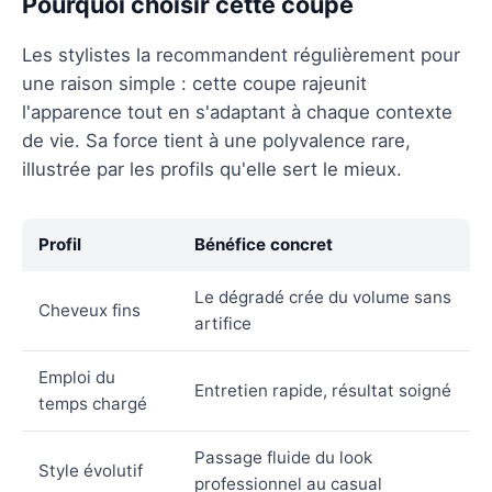
Pourquoi choisir cette coupe
Les stylistes la recommandent régulièrement pour
une raison simple : cette coupe rajeunit
l'apparence tout en s'adaptant à chaque contexte
de vie. Sa force tient à une polyvalence rare,
illustrée par les profils qu'elle sert le mieux.
Profil
Bénéfice concret
Le dégradé crée du volume sans
Cheveux fins
artifice
Emploi du
Entretien rapide, résultat soigné
temps chargé
Passage fluide du look
Style évolutif
professionnel au casual