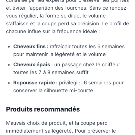
et éviter l'apparition des fourches. Sans ce rendez-
vous régulier, la forme se dilue, le volume
s'affaisse et la coupe perd sa précision. Le profil de
chacune influe sur la fréquence idéale :
Cheveux fins :
rafraîchir toutes les 6 semaines
pour maintenir la légèreté et le volume
Cheveux épais :
un passage chez le coiffeur
toutes les 7 à 8 semaines suffit
Repousse rapide :
privilégier 6 semaines pour
conserver la silhouette mi-courte
Produits recommandés
Mauvais choix de produit, et la coupe perd
immédiatement sa légèreté. Pour préserver le