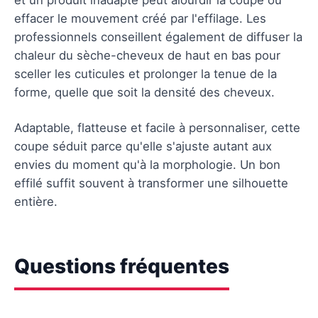
effacer le mouvement créé par l'effilage. Les
professionnels conseillent également de diffuser la
chaleur du sèche-cheveux de haut en bas pour
sceller les cuticules et prolonger la tenue de la
forme, quelle que soit la densité des cheveux.
Adaptable, flatteuse et facile à personnaliser, cette
coupe séduit parce qu'elle s'ajuste autant aux
envies du moment qu'à la morphologie. Un bon
effilé suffit souvent à transformer une silhouette
entière.
Questions fréquentes