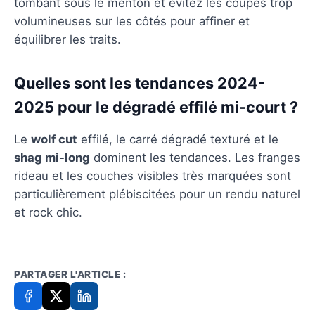
tombant sous le menton et évitez les coupes trop
volumineuses sur les côtés pour affiner et
équilibrer les traits.
Quelles sont les tendances 2024-
2025 pour le dégradé effilé mi-court ?
Le
wolf cut
effilé, le carré dégradé texturé et le
shag mi-long
dominent les tendances. Les franges
rideau et les couches visibles très marquées sont
particulièrement plébiscitées pour un rendu naturel
et rock chic.
PARTAGER L'ARTICLE :