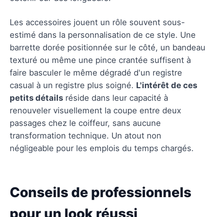
Les accessoires jouent un rôle souvent sous-
estimé dans la personnalisation de ce style. Une
barrette dorée positionnée sur le côté, un bandeau
texturé ou même une pince crantée suffisent à
faire basculer le même dégradé d'un registre
casual à un registre plus soigné.
L'intérêt de ces
petits détails
réside dans leur capacité à
renouveler visuellement la coupe entre deux
passages chez le coiffeur, sans aucune
transformation technique. Un atout non
négligeable pour les emplois du temps chargés.
Conseils de professionnels
pour un look réussi