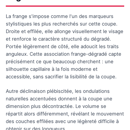
La frange s'impose comme l'un des marqueurs
stylistiques les plus recherchés sur cette coupe.
Droite et effilée, elle allonge visuellement le visage
et renforce le caractère structuré du dégradé.
Portée légèrement de côté, elle adoucit les traits
anguleux. Cette association frange-dégradé capte
précisément ce que beaucoup cherchent : une
silhouette capillaire à la fois moderne et
accessible, sans sacrifier la lisibilité de la coupe.
Autre déclinaison plébiscitée, les ondulations
naturelles accentuées donnent à la coupe une
dimension plus décontractée. Le volume se
répartit alors différemment, révélant le mouvement
des couches effilées avec une légèreté difficile à
obtenir sur des longueurs.