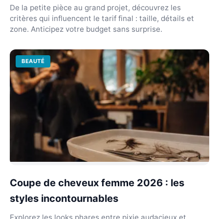
De la petite pièce au grand projet, découvrez les
critères qui influencent le tarif final : taille, détails et
zone. Anticipez votre budget sans surprise.
BEAUTÉ
Coupe de cheveux femme 2026 : les
styles incontournables
Explorez les looks phares entre pixie audacieux et