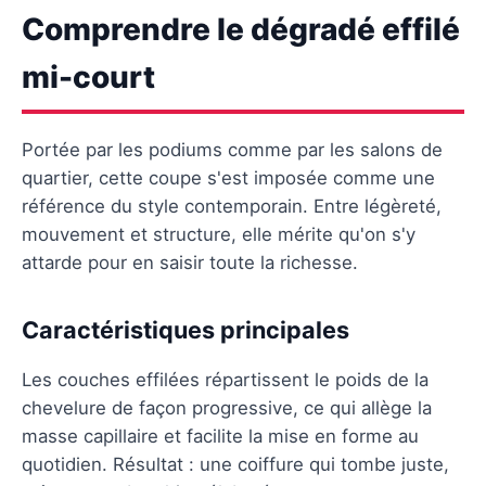
Comprendre le dégradé effilé
mi-court
Portée par les podiums comme par les salons de
quartier, cette coupe s'est imposée comme une
référence du style contemporain. Entre légèreté,
mouvement et structure, elle mérite qu'on s'y
attarde pour en saisir toute la richesse.
Caractéristiques principales
Les couches effilées répartissent le poids de la
chevelure de façon progressive, ce qui allège la
masse capillaire et facilite la mise en forme au
quotidien. Résultat : une coiffure qui tombe juste,