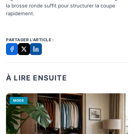
la brosse ronde suffit pour structurer la coupe
rapidement.
PARTAGER L'ARTICLE :
À LIRE ENSUITE
MODE