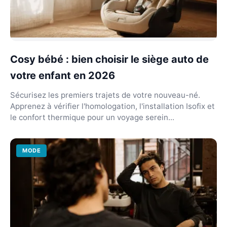
Cosy bébé : bien choisir le siège auto de
votre enfant en 2026
Sécurisez les premiers trajets de votre nouveau-né.
Apprenez à vérifier l'homologation, l'installation Isofix et
le confort thermique pour un voyage serein...
MODE