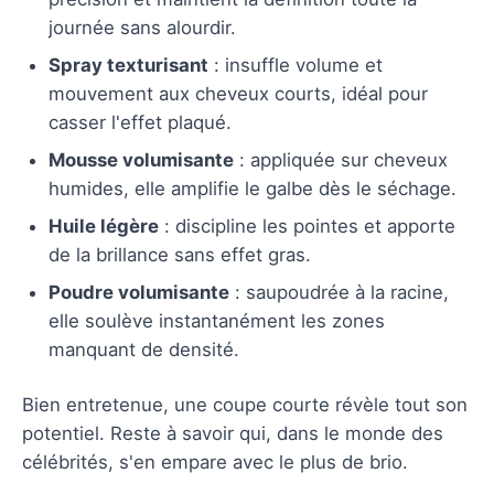
journée sans alourdir.
Spray texturisant
: insuffle volume et
mouvement aux cheveux courts, idéal pour
casser l'effet plaqué.
Mousse volumisante
: appliquée sur cheveux
humides, elle amplifie le galbe dès le séchage.
Huile légère
: discipline les pointes et apporte
de la brillance sans effet gras.
Poudre volumisante
: saupoudrée à la racine,
elle soulève instantanément les zones
manquant de densité.
Bien entretenue, une coupe courte révèle tout son
potentiel. Reste à savoir qui, dans le monde des
célébrités, s'en empare avec le plus de brio.