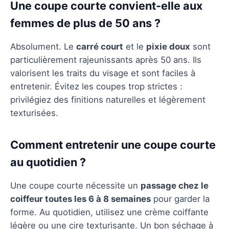
Une coupe courte convient-elle aux
femmes de plus de 50 ans ?
Absolument. Le
carré court
et le
pixie doux
sont
particulièrement rajeunissants après 50 ans. Ils
valorisent les traits du visage et sont faciles à
entretenir. Évitez les coupes trop strictes :
privilégiez des finitions naturelles et légèrement
texturisées.
Comment entretenir une coupe courte
au quotidien ?
Une coupe courte nécessite un
passage chez le
coiffeur toutes les 6 à 8 semaines
pour garder la
forme. Au quotidien, utilisez une crème coiffante
légère ou une cire texturisante. Un bon séchage à