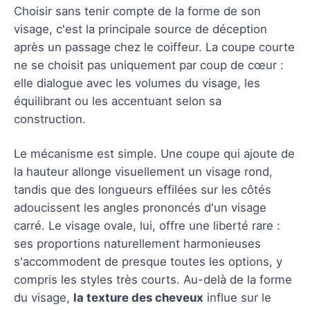
Choisir sans tenir compte de la forme de son
visage, c'est la principale source de déception
après un passage chez le coiffeur. La coupe courte
ne se choisit pas uniquement par coup de cœur :
elle dialogue avec les volumes du visage, les
équilibrant ou les accentuant selon sa
construction.
Le mécanisme est simple. Une coupe qui ajoute de
la hauteur allonge visuellement un visage rond,
tandis que des longueurs effilées sur les côtés
adoucissent les angles prononcés d'un visage
carré. Le visage ovale, lui, offre une liberté rare :
ses proportions naturellement harmonieuses
s'accommodent de presque toutes les options, y
compris les styles très courts. Au-delà de la forme
du visage,
la texture des cheveux
influe sur le