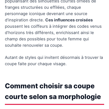
popularisant des silhouettes courtes ornées de
franges structurées ou effilées, chaque
personnage iconique devenant une source
d'inspiration directe.
Ces influences croisées
poussent les coiffeurs à intégrer des codes venus
d'horizons très différents, enrichissant ainsi le
champ des possibles pour toute femme qui
souhaite renouveler sa coupe.
Autant de styles qui invitent désormais à trouver la
coupe faite pour chaque visage.
Comment choisir sa coupe
courte selon sa morphologie