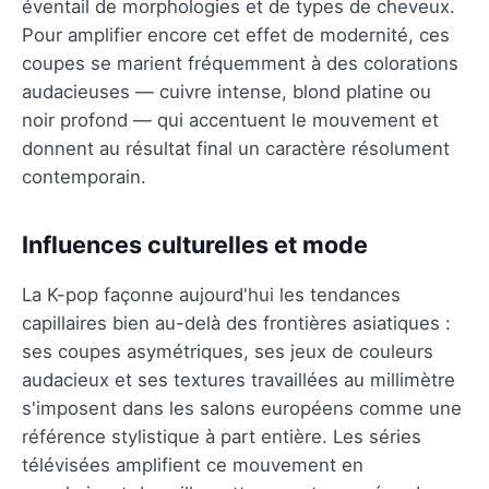
éventail de morphologies et de types de cheveux.
Pour amplifier encore cet effet de modernité, ces
coupes se marient fréquemment à des colorations
audacieuses — cuivre intense, blond platine ou
noir profond — qui accentuent le mouvement et
donnent au résultat final un caractère résolument
contemporain.
Influences culturelles et mode
La K-pop façonne aujourd'hui les tendances
capillaires bien au-delà des frontières asiatiques :
ses coupes asymétriques, ses jeux de couleurs
audacieux et ses textures travaillées au millimètre
s'imposent dans les salons européens comme une
référence stylistique à part entière. Les séries
télévisées amplifient ce mouvement en