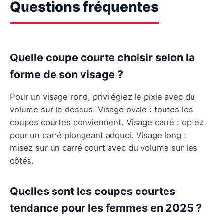
Questions fréquentes
Quelle coupe courte choisir selon la
forme de son visage ?
Pour un visage rond, privilégiez le pixie avec du
volume sur le dessus. Visage ovale : toutes les
coupes courtes conviennent. Visage carré : optez
pour un carré plongeant adouci. Visage long :
misez sur un carré court avec du volume sur les
côtés.
Quelles sont les coupes courtes
tendance pour les femmes en 2025 ?