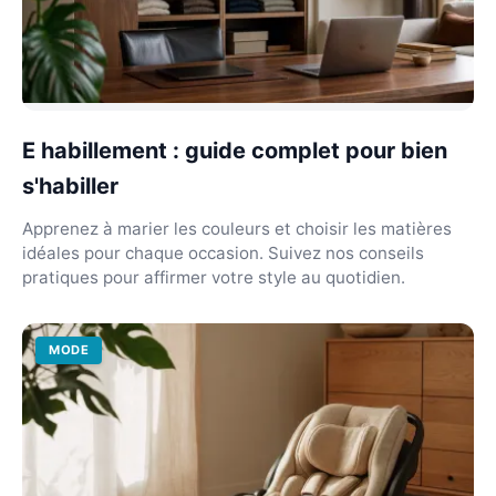
E habillement : guide complet pour bien
s'habiller
Apprenez à marier les couleurs et choisir les matières
idéales pour chaque occasion. Suivez nos conseils
pratiques pour affirmer votre style au quotidien.
MODE