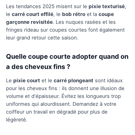
Les tendances 2025 misent sur le
pixie texturisé
,
le
carré court effilé
, le
bob rétro
et la
coupe
garçonne revisitée
. Les nuques rasées et les
fringes rideau sur coupes courtes font également
leur grand retour cette saison.
Quelle coupe courte adopter quand on
a des cheveux fins ?
Le
pixie court
et le
carré plongeant
sont idéaux
pour les cheveux fins : ils donnent une illusion de
volume et d'épaisseur. Évitez les longueurs trop
uniformes qui alourdissent. Demandez à votre
coiffeur un travail en dégradé pour plus de
légèreté.