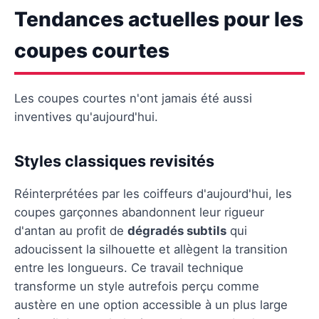
Tendances actuelles pour les
coupes courtes
Les coupes courtes n'ont jamais été aussi
inventives qu'aujourd'hui.
Styles classiques revisités
Réinterprétées par les coiffeurs d'aujourd'hui, les
coupes garçonnes abandonnent leur rigueur
d'antan au profit de
dégradés subtils
qui
adoucissent la silhouette et allègent la transition
entre les longueurs. Ce travail technique
transforme un style autrefois perçu comme
austère en une option accessible à un plus large