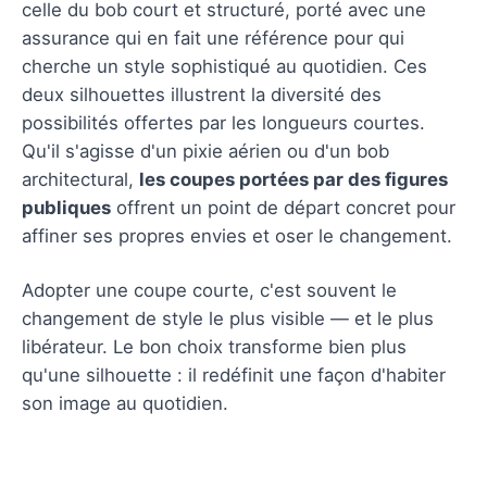
celle du bob court et structuré, porté avec une
assurance qui en fait une référence pour qui
cherche un style sophistiqué au quotidien. Ces
deux silhouettes illustrent la diversité des
possibilités offertes par les longueurs courtes.
Qu'il s'agisse d'un pixie aérien ou d'un bob
architectural,
les coupes portées par des figures
publiques
offrent un point de départ concret pour
affiner ses propres envies et oser le changement.
Adopter une coupe courte, c'est souvent le
changement de style le plus visible — et le plus
libérateur. Le bon choix transforme bien plus
qu'une silhouette : il redéfinit une façon d'habiter
son image au quotidien.