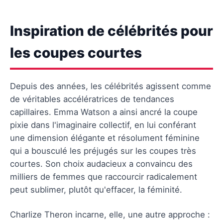
Inspiration de célébrités pour
les coupes courtes
Depuis des années, les célébrités agissent comme
de véritables accélératrices de tendances
capillaires. Emma Watson a ainsi ancré la coupe
pixie dans l'imaginaire collectif, en lui conférant
une dimension élégante et résolument féminine
qui a bousculé les préjugés sur les coupes très
courtes. Son choix audacieux a convaincu des
milliers de femmes que raccourcir radicalement
peut sublimer, plutôt qu'effacer, la féminité.
Charlize Theron incarne, elle, une autre approche :