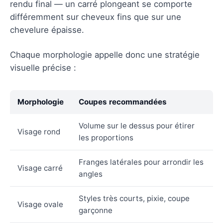
rendu final — un carré plongeant se comporte
différemment sur cheveux fins que sur une
chevelure épaisse.
Chaque morphologie appelle donc une stratégie
visuelle précise :
Morphologie
Coupes recommandées
Volume sur le dessus pour étirer
Visage rond
les proportions
Franges latérales pour arrondir les
Visage carré
angles
Styles très courts, pixie, coupe
Visage ovale
garçonne