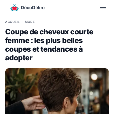
DécoDélire
ACCUEIL
MODE
Coupe de cheveux courte
femme : les plus belles
coupes et tendances à
adopter