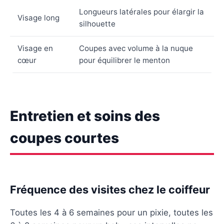
Longueurs latérales pour élargir la
Visage long
silhouette
Visage en
Coupes avec volume à la nuque
cœur
pour équilibrer le menton
Entretien et soins des
coupes courtes
Fréquence des visites chez le coiffeur
Toutes les 4 à 6 semaines pour un pixie, toutes les